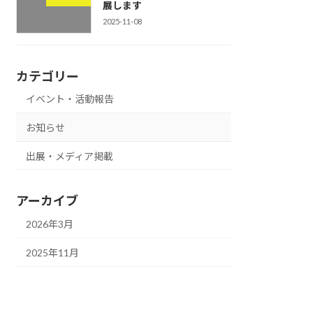
展します
2025-11-08
カテゴリー
イベント・活動報告
お知らせ
出展・メディア掲載
アーカイブ
2026年3月
2025年11月