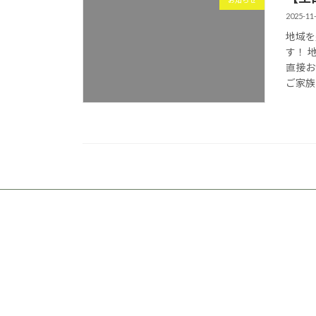
お知らせ
2025-11
地域を
す！ 
直接お
ご家族