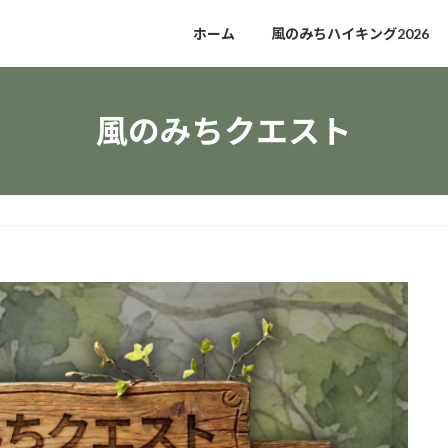
ホーム
風のみちハイキング2026
風のみちクエスト