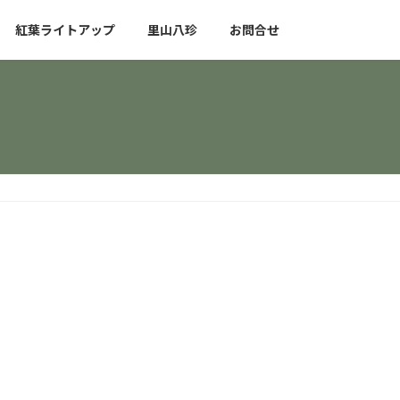
紅葉ライトアップ
里山八珍
お問合せ